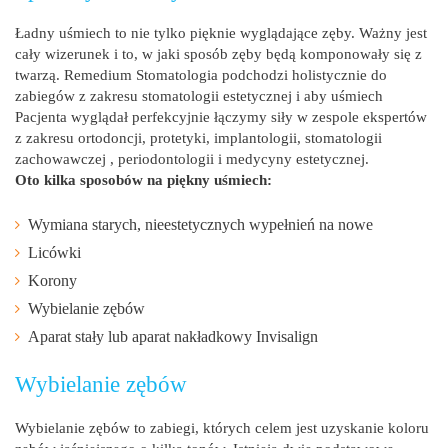
Ładny uśmiech to nie tylko pięknie wyglądające zęby. Ważny jest
cały wizerunek i to, w jaki sposób zęby będą komponowały się z
twarzą. Remedium Stomatologia podchodzi holistycznie do
zabiegów z zakresu stomatologii estetycznej i aby uśmiech
Pacjenta wyglądał perfekcyjnie łączymy siły w zespole ekspertów
z zakresu ortodoncji, protetyki, implantologii, stomatologii
zachowawczej , periodontologii i medycyny estetycznej.
Oto kilka sposobów na piękny uśmiech:
Wymiana starych, nieestetycznych wypełnień na nowe
Licówki
Korony
Wybielanie zębów
Aparat stały lub aparat nakładkowy Invisalign
Wybielanie zębów
Wybielanie zębów to zabiegi, których celem jest uzyskanie koloru