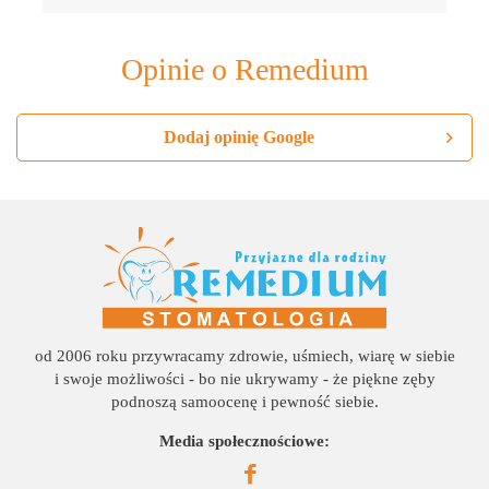
Opinie o Remedium
Dodaj opinię Google
od 2006 roku przywracamy zdrowie, uśmiech, wiarę w siebie
i swoje możliwości - bo nie ukrywamy - że piękne zęby
podnoszą samoocenę i pewność siebie.
Media społecznościowe: