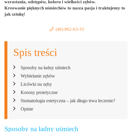
wzrastania, odstępów, koloru i wielkości zębów.
Kreowanie pięknych uśmiechów to nasza pasja i traktujemy to
jak sztukę!
(46) 862-63-33
Spis treści
Sposoby na ładny uśmiech
Wybielanie zębów
Licówki na zęby
Korony protetyczne
Stomatologia estetyczna – jak długo trwa leczenie?
Opinie
Sposoby na ładny uśmiech