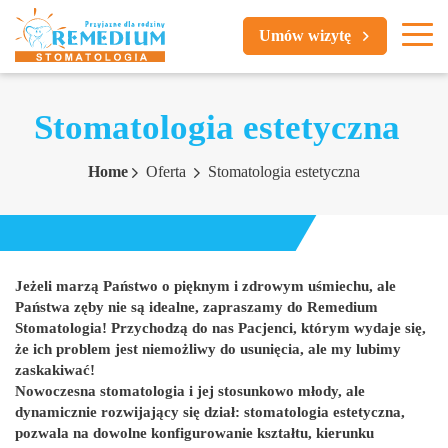
Umów wizytę
Stomatologia estetyczna
Home
Oferta
Stomatologia estetyczna
Jeżeli marzą Państwo o pięknym i zdrowym uśmiechu, ale
Państwa zęby nie są idealne, zapraszamy do Remedium
Stomatologia! Przychodzą do nas Pacjenci, którym wydaje się,
że ich problem jest niemożliwy do usunięcia, ale my lubimy
zaskakiwać!
Nowoczesna stomatologia i jej stosunkowo młody, ale
dynamicznie rozwijający się dział: stomatologia estetyczna,
pozwala na dowolne konfigurowanie kształtu, kierunku