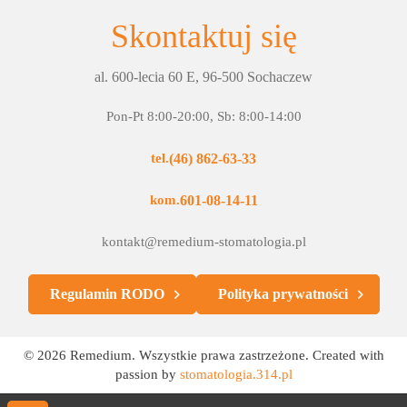
Skontaktuj się
al. 600-lecia 60 E, 96-500 Sochaczew
Pon-Pt 8:00-20:00, Sb: 8:00-14:00
(46) 862-63-33
tel.
601-08-14-11
kom.
kontakt@remedium-stomatologia.pl
Regulamin RODO
Polityka prywatności
© 2026 Remedium. Wszystkie prawa zastrzeżone. Created with
passion by
stomatologia.314.pl