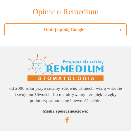
Opinie o Remedium
Dodaj opinię Google
od 2006 roku przywracamy zdrowie, uśmiech, wiarę w siebie
i swoje możliwości - bo nie ukrywamy - że piękne zęby
podnoszą samoocenę i pewność siebie.
Media społecznościowe: