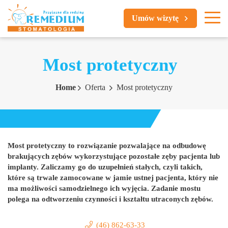
Umów wizytę
Most protetyczny
Home
Oferta
Most protetyczny
Most protetyczny to rozwiązanie pozwalające na odbudowę
brakujących zębów wykorzystujące pozostałe zęby pacjenta lub
implanty. Zaliczamy go do uzupełnień stałych, czyli takich,
które są trwale zamocowane w jamie ustnej pacjenta, który nie
ma możliwości samodzielnego ich wyjęcia. Zadanie mostu
polega na odtworzeniu czynności i kształtu utraconych zębów.
(46) 862-63-33