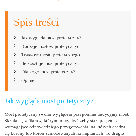
Spis treści
Jak wygląda most protetyczny?
Rodzaje mostów protetycznych
Trwałość mostu protetycznego
Ile kosztuje most protetyczny?
Dla kogo most protetyczny?
Opinie
Jak wygląda most protetyczny?
Most protetyczny swoim wyglądem przypomina tradycyjny most.
Składa się z filarów, którymi mogą być zęby stałe pacjenta,
wymagające odpowiedniego przygotowania, na których osadza
się korony lub koron zamocowanych na implantach. To drugie